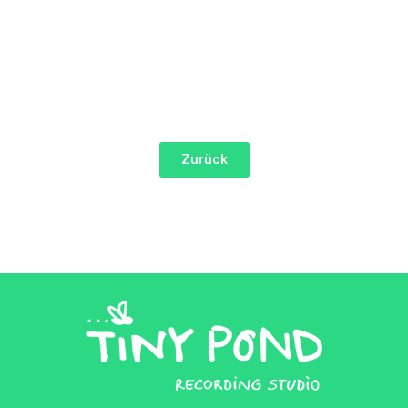
Zurück