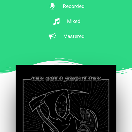
Recorded
Mixed
Mastered