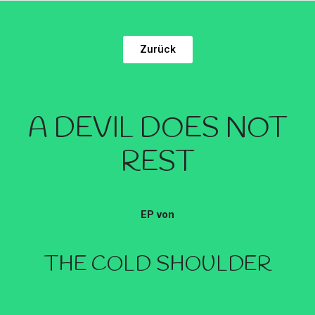
Zurück
A DEVIL DOES NOT
REST
EP von
THE COLD SHOULDER