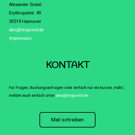
Alexander Sickel
Erythropelstr. 49
30519 Hannover
alex@tinypond.de
Impressum
KONTAKT
Für Fragen, Buchungsanfragen oder einfach nur ein kurzes ‚Hallo‘,
meldet euch einfach unter
alex@tinypond.de
Mail schreiben