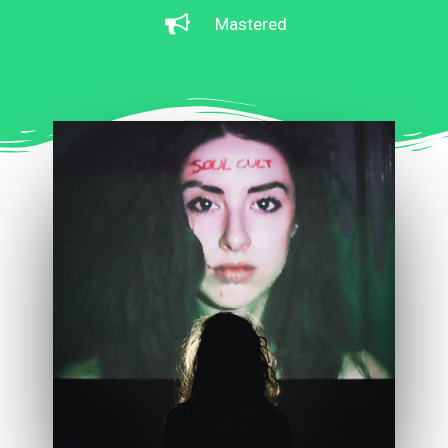
Mastered