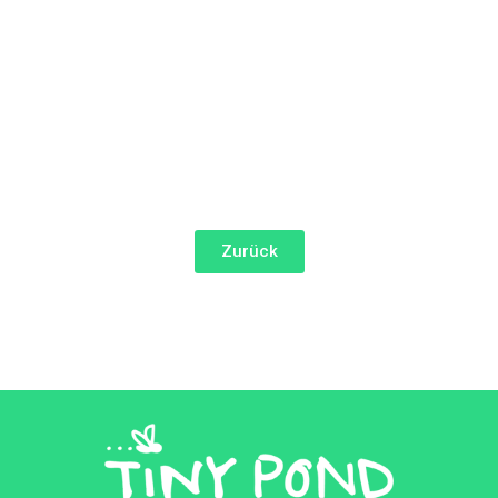
Zurück