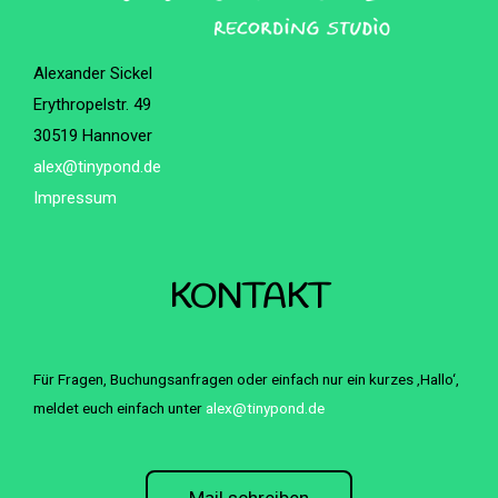
Alexander Sickel
Erythropelstr. 49
30519 Hannover
alex@tinypond.de
Impressum
KONTAKT
Für Fragen, Buchungsanfragen oder einfach nur ein kurzes ‚Hallo‘,
meldet euch einfach unter
alex@tinypond.de