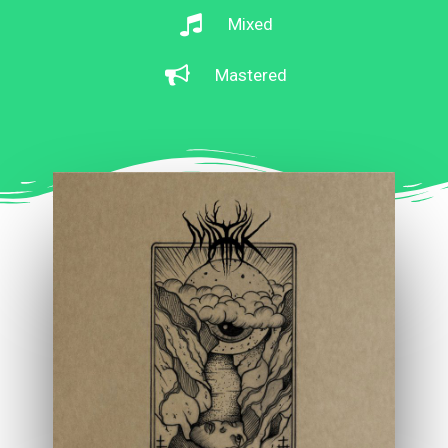
Mixed
Mastered